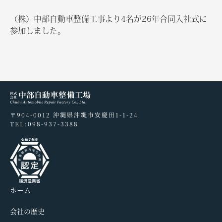
（株）中部自動車整備工事より4名が26年合同入社式に
参加しました。
〒904-0012 沖縄県沖縄市安慶田1-1-24
TEL:
098-937-3388
ホーム
会社の歴史