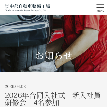
MENU
お知らせ
2026.04.02
2026年合同入社式 新入社員
研修会 4名参加